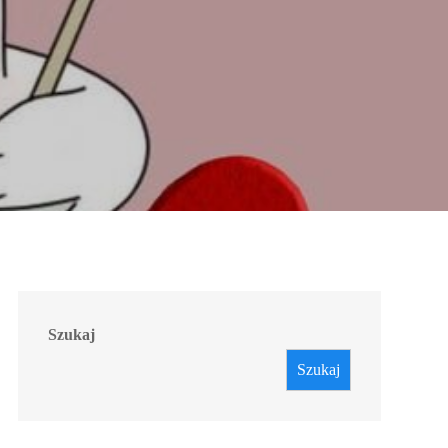
Szukaj
Szukaj