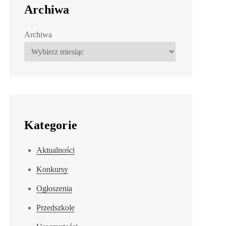
Archiwa
Archiwa
Kategorie
Aktualności
Konkursy
Ogłoszenia
Przedszkole