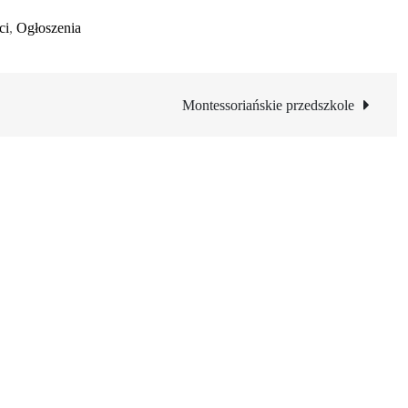
ci
,
Ogłoszenia
Montessoriańskie przedszkole