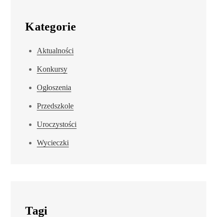
Kategorie
Aktualności
Konkursy
Ogłoszenia
Przedszkole
Uroczystości
Wycieczki
Tagi