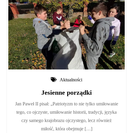
Aktualności
Jesienne porządki
Jan Paweł II pisał: „Patriotyzm to nie tylko umiłowanie
tego, co ojczyste, umiłowanie historii, tradycji, języka
czy samego krajobrazu ojczystego, lecz również
miłość, która obejmuje […]