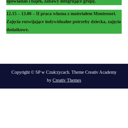
opowiadań i bajek, zabawy integrujące grupę.
12.15 – 13.00 – II praca własna z materiałem Montessori.
Zajęcia rozwijające indywidualne potrzeby dziecka, zajęcia
dodatkowe.
Copyright © SP w Czułczycach. Theme Creativ Academy
by
Creativ Themes