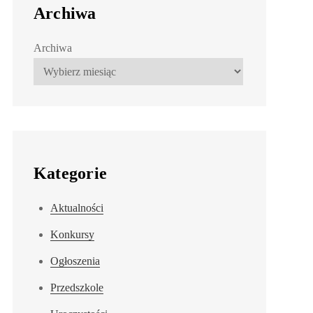
Archiwa
Archiwa
Kategorie
Aktualności
Konkursy
Ogłoszenia
Przedszkole