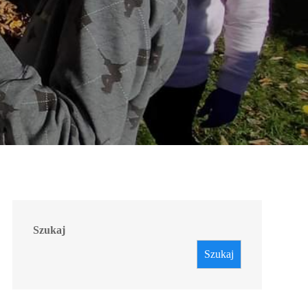
Szukaj
Szukaj