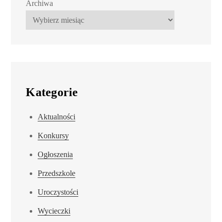
Archiwa
Kategorie
Aktualności
Konkursy
Ogłoszenia
Przedszkole
Uroczystości
Wycieczki