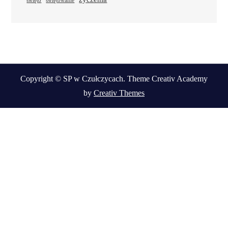
święto
świętowanie
Copyright © SP w Czułczycach. Theme Creativ Academy
by
Creativ Themes