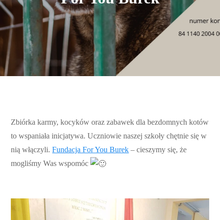
Zbiórka karmy, kocyków oraz zabawek dla bezdomnych kotów
to wspaniała inicjatywa. Uczniowie naszej szkoły chętnie się w
nią włączyli.
Fundacja For You Burek
– cieszymy się, że
mogliśmy Was wspomóc