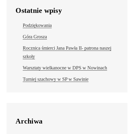
Ostatnie wpisy
Podziękowania
Góra Grosza
Rocznica śmierci Jana Pawła II- patrona naszej
szkoły
Warsztaty wielkanocne w DPS w Nowinach
Turniej szachowy w SP w Sawinie
Archiwa