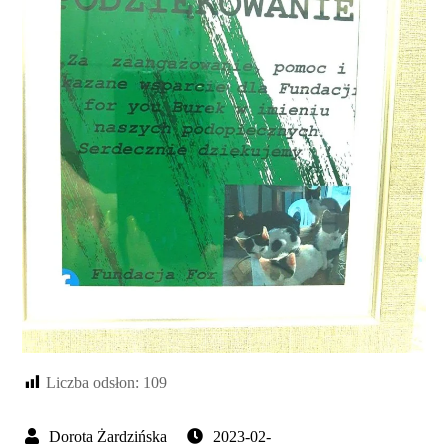
Liczba odsłon:
109
2023-02-