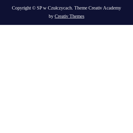
Copyright © SP w Czułczycach. Theme Creativ Academy
by
Creativ Themes