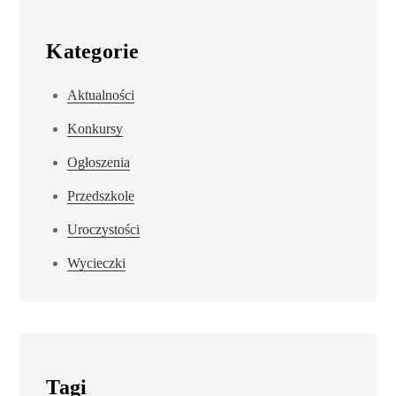
Kategorie
Aktualności
Konkursy
Ogłoszenia
Przedszkole
Uroczystości
Wycieczki
Tagi