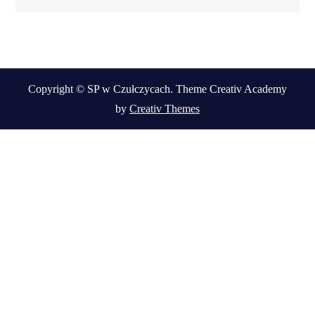
Copyright © SP w Czułczycach. Theme Creativ Academy
by
Creativ Themes