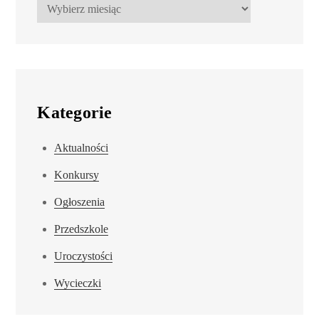
Kategorie
Aktualności
Konkursy
Ogłoszenia
Przedszkole
Uroczystości
Wycieczki