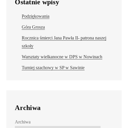
Ostatnie wpisy
Podziękowania
Góra Grosza
Rocznica śmierci Jana Pawła II- patrona naszej
szkoły
Warsztaty wielkanocne w DPS w Nowinach
Turniej szachowy w SP w Sawinie
Archiwa
Archiwa