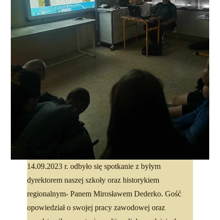
14.09.2023 r. odbyło się spotkanie z byłym
dyrektorem naszej szkoły oraz historykiem
regionalnym- Panem Mirosławem Dederko. Gość
opowiedział o swojej pracy zawodowej oraz