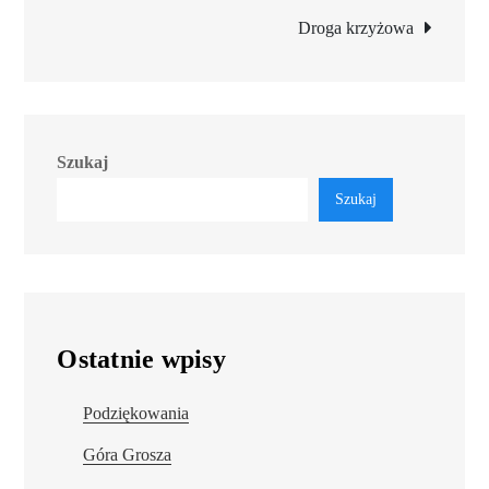
Droga krzyżowa
Szukaj
Szukaj
Ostatnie wpisy
Podziękowania
Góra Grosza