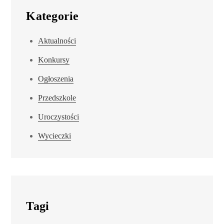
Kategorie
Aktualności
Konkursy
Ogłoszenia
Przedszkole
Uroczystości
Wycieczki
Tagi