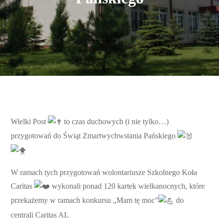
Wielki Post
to czas duchowych (i nie tylko…)
przygotowań do Świąt Zmartwychwstania Pańskiego
W ramach tych przygotowań wolontariusze Szkolnego Koła
Caritas
wykonali ponad 120 kartek wielkanocnych, które
przekażemy w ramach konkursu „Mam tę moc”
do
centrali Caritas AL