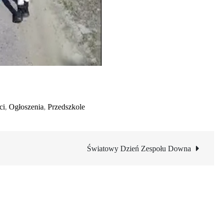
ci
,
Ogłoszenia
,
Przedszkole
Światowy Dzień Zespołu Downa