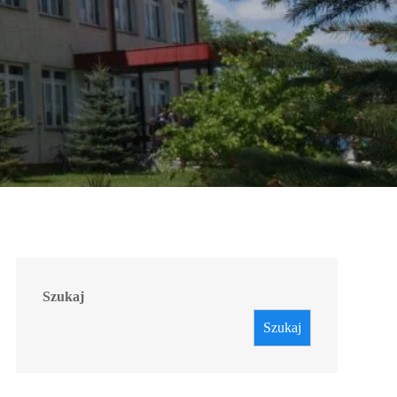
Szukaj
Szukaj