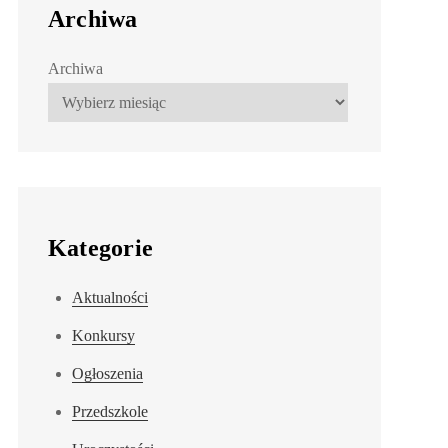
Archiwa
Archiwa
Kategorie
Aktualności
Konkursy
Ogłoszenia
Przedszkole