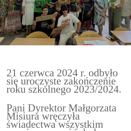
21 czerwca 2024 r. odbyło
się uroczyste zakończenie
roku szkolnego 2023/2024.
Pani Dyrektor Małgorzata
Misiura wręczyła
świadectwa wszystkim