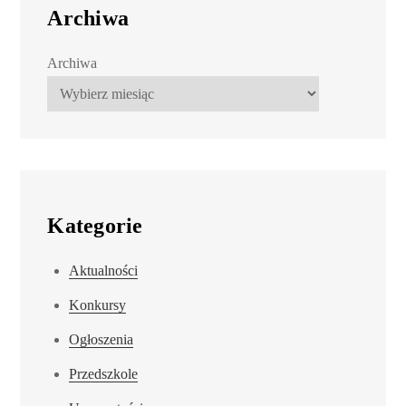
Archiwa
Archiwa
Kategorie
Aktualności
Konkursy
Ogłoszenia
Przedszkole