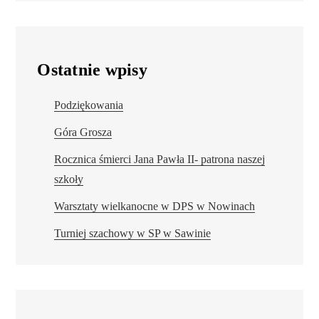
Ostatnie wpisy
Podziękowania
Góra Grosza
Rocznica śmierci Jana Pawła II- patrona naszej
szkoły
Warsztaty wielkanocne w DPS w Nowinach
Turniej szachowy w SP w Sawinie