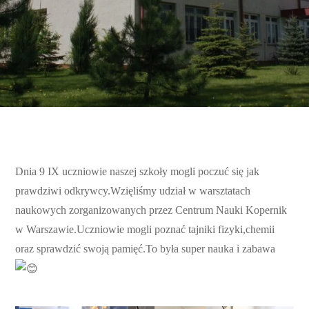
Dnia 9 IX uczniowie naszej szkoły mogli poczuć się jak
prawdziwi odkrywcy.Wzięliśmy udział w warsztatach
naukowych zorganizowanych przez Centrum Nauki Kopernik
w Warszawie.Uczniowie mogli poznać tajniki fizyki,chemii
oraz sprawdzić swoją pamięć.To była super nauka i zabawa