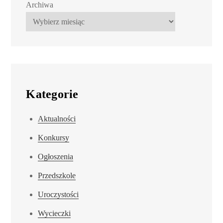
Archiwa
Kategorie
Aktualności
Konkursy
Ogłoszenia
Przedszkole
Uroczystości
Wycieczki