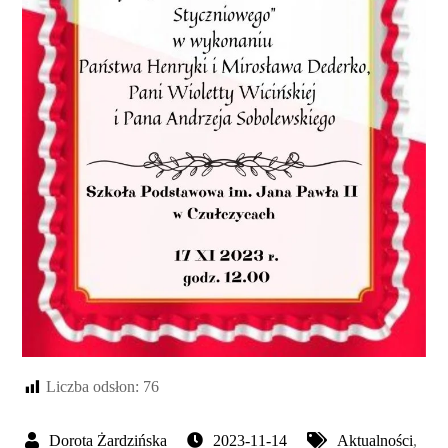
Liczba odsłon:
76
2023-11-14
Aktualności
,