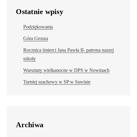
Ostatnie wpisy
Podziękowania
Góra Grosza
Rocznica śmierci Jana Pawła II- patrona naszej
szkoły
Warsztaty wielkanocne w DPS w Nowinach
Turniej szachowy w SP w Sawinie
Archiwa